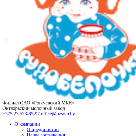
Филиал ОАО «Рогачевский МКК»
Октябрьский молочный завод
+375 23 573-85-97
office@ozsom.by
О компании
О предприятии
Наши достижения