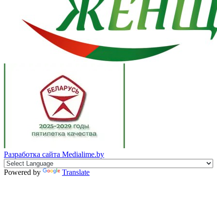
Разработка сайта
Medialime.by
Powered by
Translate