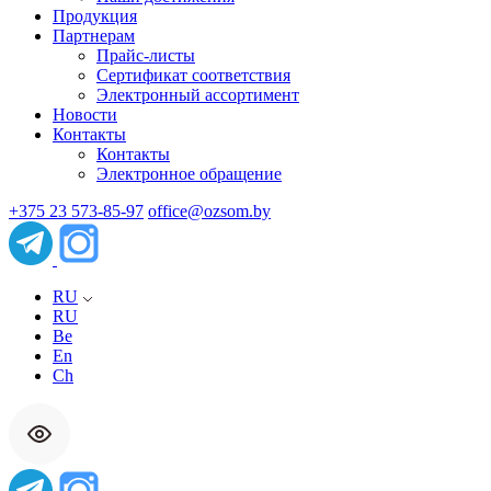
Продукция
Партнерам
Прайс-листы
Сертификат соответствия
Электронный ассортимент
Новости
Контакты
Контакты
Электронное обращение
+375 23 573-85-97
office@ozsom.by
RU
RU
Be
En
Ch