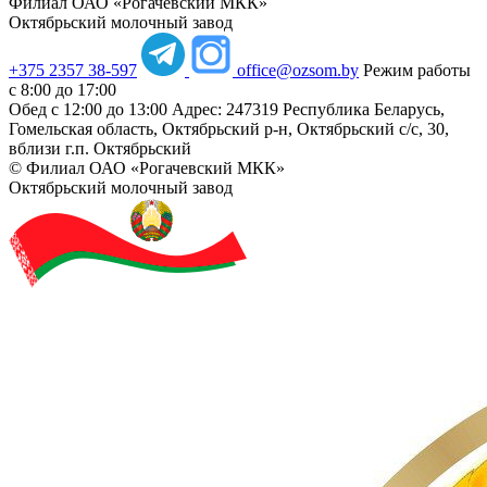
Филиал ОАО «Рогачевский МКК»
Октябрьский молочный завод
+375 2357 38-597
office@ozsom.by
Режим работы
с 8:00 до 17:00
Обед с 12:00 до 13:00
Адрес: 247319 Республика Беларусь,
Гомельская область, Октябрьский р-н, Октябрьский с/с, 30,
вблизи г.п. Октябрьский
© Филиал ОАО «Рогачевский МКК»
Октябрьский молочный завод